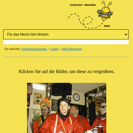
Sie sind hier:
Schnorchel-Huaschter
»
Galerie
»
2003 Bergsteiger
Klicken Sie auf die Bilder, um diese zu vergrößern.