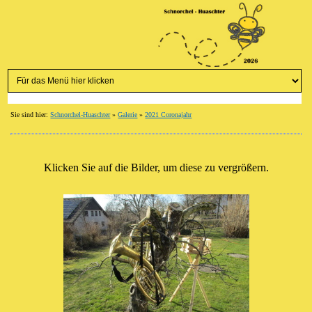
Sie sind hier:
Schnorchel-Huaschter
»
Galerie
»
2021 Coronajahr
Klicken Sie auf die Bilder, um diese zu vergrößern.